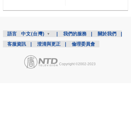
語言
中文(台灣)
|
我們的服務
|
關於我們
|
客服資訊
|
澄清與更正
|
倫理委員會
Copyright ©2002-2023