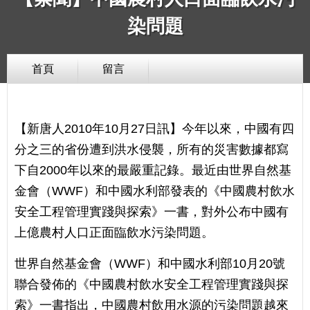
染問題
首頁
留言
【新唐人2010年10月27日訊】今年以來，中國有四
分之三的省份遭到洪水侵襲，所有的災害數據都寫
下自2000年以來的最嚴重記錄。最近由世界自然基
金會（WWF）和中國水利部發表的《中國農村飲水
安全工程管理實踐與探索》一書，對外公布中國有
上億農村人口正面臨飲水污染問題。
世界自然基金會（WWF）和中國水利部10月20號
聯合發佈的《中國農村飲水安全工程管理實踐與探
索》一書指出，中國農村飲用水源的污染問題越來