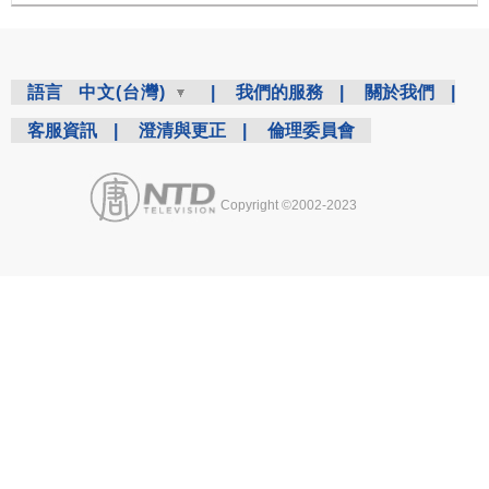
語言
中文(台灣)
|
我們的服務
|
關於我們
|
客服資訊
|
澄清與更正
|
倫理委員會
Copyright ©2002-2023