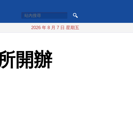
2026 年 8 月 7 日 星期五
務所開辦