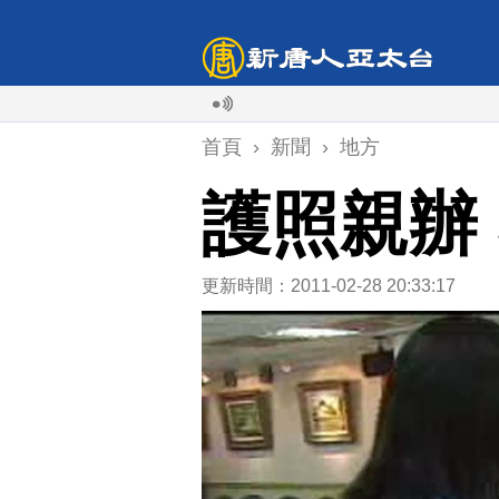
首頁
›
新聞
›
地方
護照親辦
更新時間：2011-02-28 20:33:17