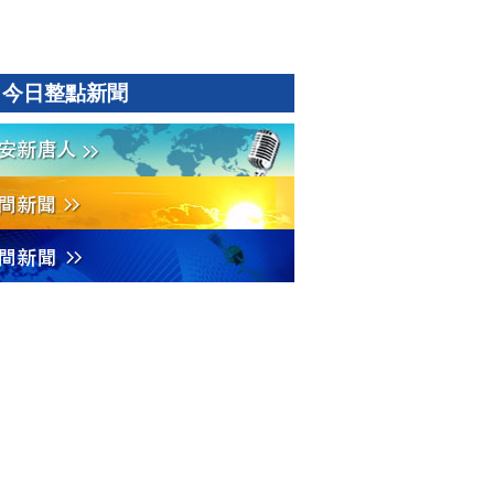
今日整點新聞