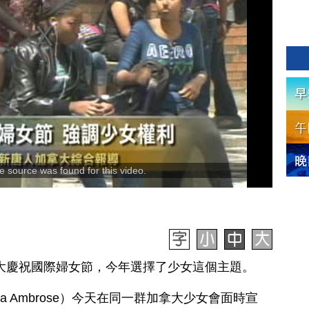
 source was found for this video.
加拿大慶祝國際婦女節，今年選擇了少女這個主題。
 Ambrose）今天在同一群加拿大少女會面時宣