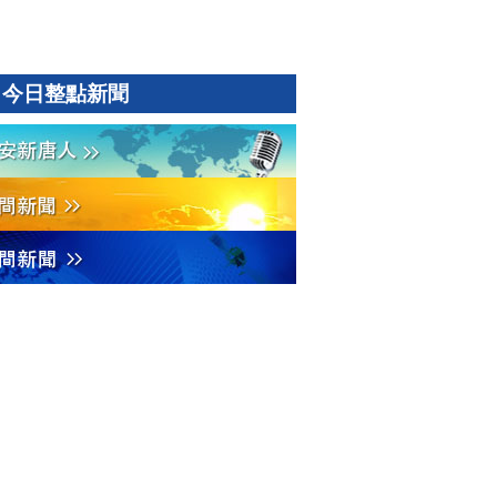
今日整點新聞