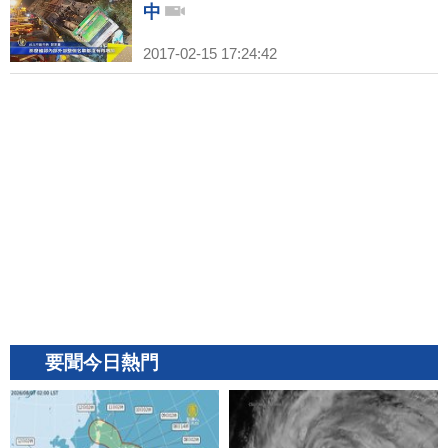
中
2017-02-15 17:24:42
要聞今日熱門