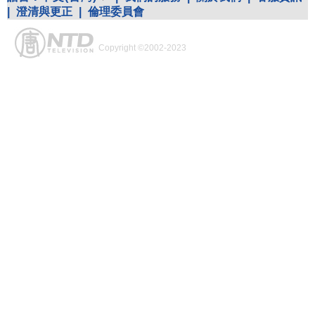
|
澄清與更正
|
倫理委員會
Copyright ©2002-2023