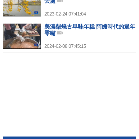
去處
2023-02-24 07:41:04
美濃柴燒古早味年糕 阿嬤時代的過年
零嘴
2024-02-08 07:45:15