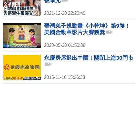
被曝光
2021-12-20 22:20:49
臺灣弟子規動畫《小乾坤》第9勝！
美國金勳章影片大賽獲獎
2020-05-30 01:59:08
永慶房屋退出中國！關閉上海30門市
2015-11-18 15:26:38