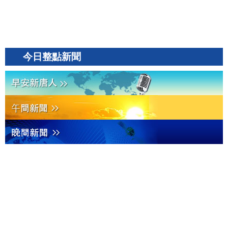
今日整點新聞