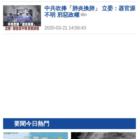
中共吹捧「肺炎換肺」 立委：器官源
不明 邪惡政權
2020-03-21 14:56:43
要聞今日熱門