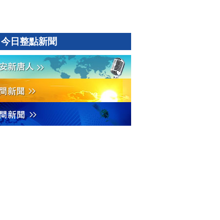
今日整點新聞