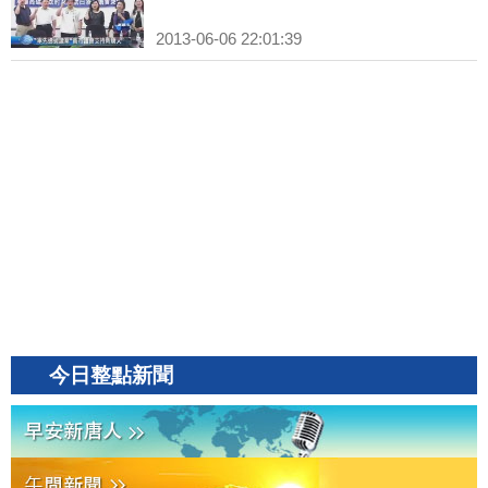
2013-06-06 22:01:39
今日整點新聞