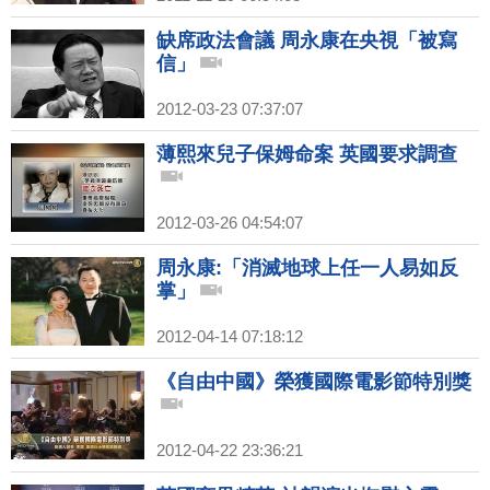
缺席政法會議 周永康在央視「被寫
信」
2012-03-23 07:37:07
薄熙來兒子保姆命案 英國要求調查
2012-03-26 04:54:07
周永康:「消滅地球上任一人易如反
掌」
2012-04-14 07:18:12
《自由中國》榮獲國際電影節特別獎
2012-04-22 23:36:21