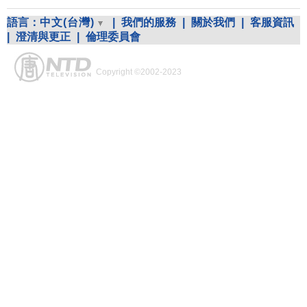
語言：
中文(台灣)
|
我們的服務
|
關於我們
|
客服資訊
|
澄清與更正
|
倫理委員會
Copyright ©2002-2023