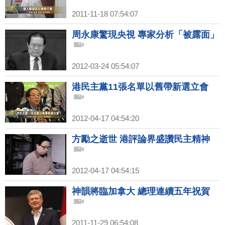
2011-11-18 07:54:07
周永康驚現央視 專家分析「被露面」
2012-03-24 05:54:07
港民主黨11張名單以舊帶新選立會
2012-04-17 04:54:20
方勵之逝世 港評論界盛讚民主精神
2012-04-17 04:54:15
神韻將臨加拿大 總理連續五年祝賀
2011-11-29 06:54:08