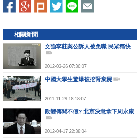
相關新聞
文強李莊案公訴人被免職 民眾稱快
2012-03-26 07:36:07
中國大學生驚爆被挖腎棄屍
2011-11-29 18:18:07
政變傳聞不假? 北京決意拿下周永康
2012-04-17 22:38:04