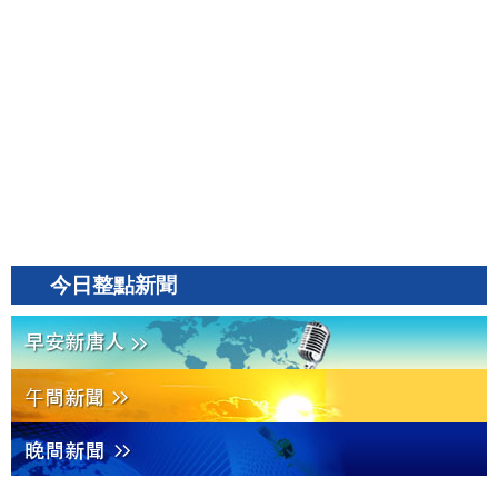
今日整點新聞