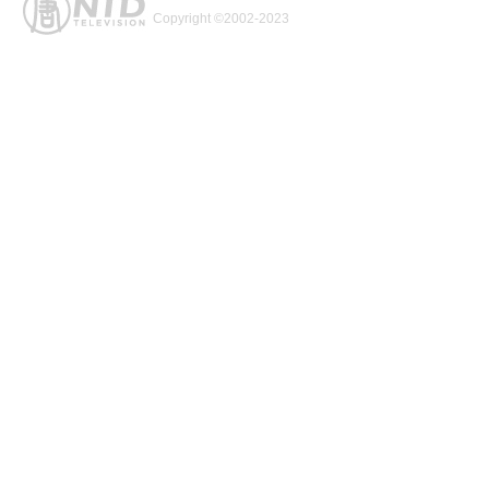
Copyright ©2002-2023