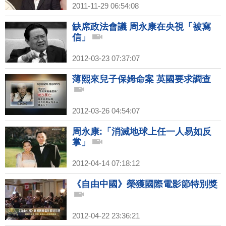
2011-11-29 06:54:08
缺席政法會議 周永康在央視「被寫
信」
2012-03-23 07:37:07
薄熙來兒子保姆命案 英國要求調查
2012-03-26 04:54:07
周永康:「消滅地球上任一人易如反
掌」
2012-04-14 07:18:12
《自由中國》榮獲國際電影節特別獎
2012-04-22 23:36:21