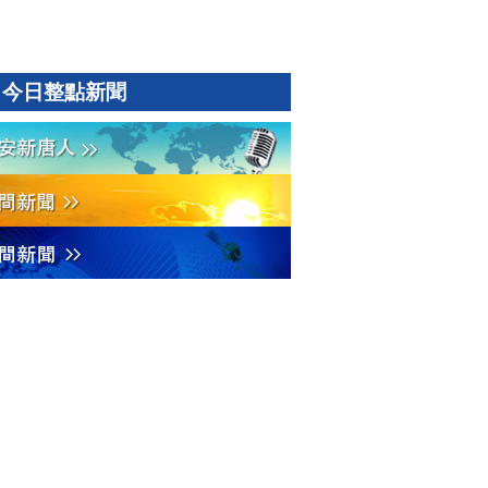
今日整點新聞