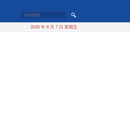
2026 年 8 月 7 日 星期五