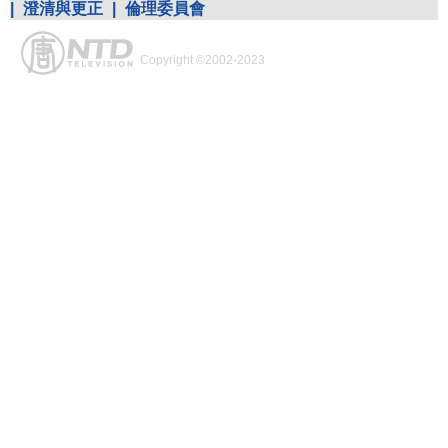
|
澄清與更正
|
倫理委員會
Copyright ©2002-2023