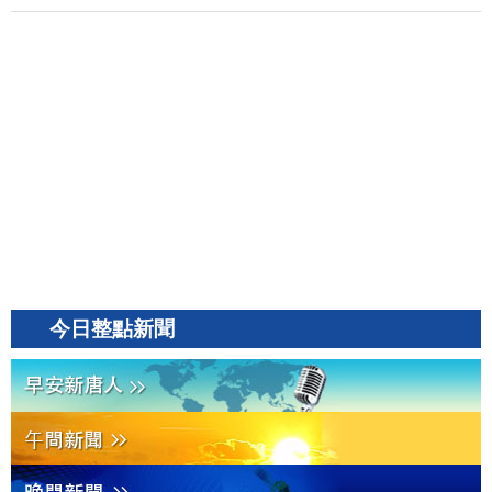
今日整點新聞