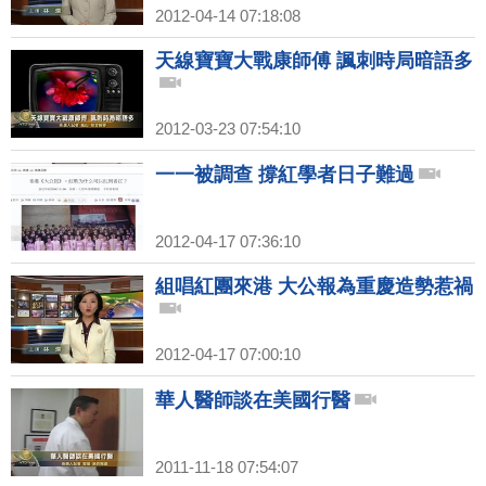
2012-04-14 07:18:08
天線寶寶大戰康師傅 諷刺時局暗語多
2012-03-23 07:54:10
一一被調查 撐紅學者日子難過
2012-04-17 07:36:10
組唱紅團來港 大公報為重慶造勢惹禍
2012-04-17 07:00:10
華人醫師談在美國行醫
2011-11-18 07:54:07