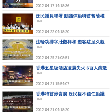
2012-04-17 14:18:36
泛民議員聯署 動議彈劾特首曾蔭權
2012-04-22 04:18:20
法輪功排字壯觀祥和 遊客駐足久觀
2012-04-29 21:08:51
香港五星級酒店凌晨失火 6百人疏散
2012-04-21 19:54:07
香港特首涉貪腐 泛民提不信任動議
2012-04-21 04:18:20