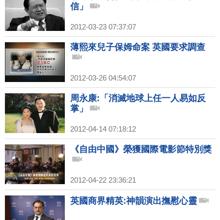
信」
2012-03-23 07:37:07
薄熙來兒子保姆命案 英國要求調查
2012-03-26 04:54:07
周永康:「消滅地球上任一人易如反
掌」
2012-04-14 07:18:12
《自由中國》榮獲國際電影節特別獎
2012-04-22 23:36:21
英國商界精英:神韻演出撫慰心靈