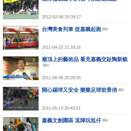
2012-02-06 20:39:17
台灣美食列車 從嘉義起跑
2011-04-10 21:39:16
廟頂上的藝術品 看見嘉義交趾陶新貌
2011-06-08 20:20:55
開心踢球又安全 樂樂足球前景俏
2011-05-19 20:43:51
嘉義文創園區 逗陣玩尪仔