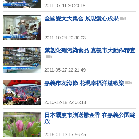
2011-07-11 20:20:18
全國愛犬大集合 展現愛心成果
2011-10-24 20:30:03
禁塑化劑污染食品 嘉義市大動作稽查
2011-05-27 22:21:49
嘉義市花海節 花現幸福洋溢歡樂
2010-12-18 22:06:13
日本礪波市贈送鬱金香 在嘉義公園綻
放
2016-01-13 17:56:45