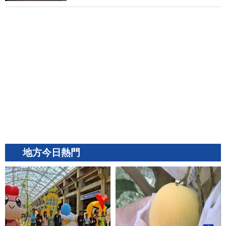
地方今日熱門