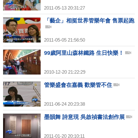
2011-05-13 20:31:27
「藝企」相挺世界管樂年會 售票起跑
2011-05-05 21:56:50
99歲阿里山森林鐵路 生日快樂！
2010-12-20 21:22:29
管樂盛會在嘉義 歡樂管不住
2011-06-24 20:23:38
墨韻舞 詩意現 吳啟禎書法創作展
2011-01-20 20:10:11