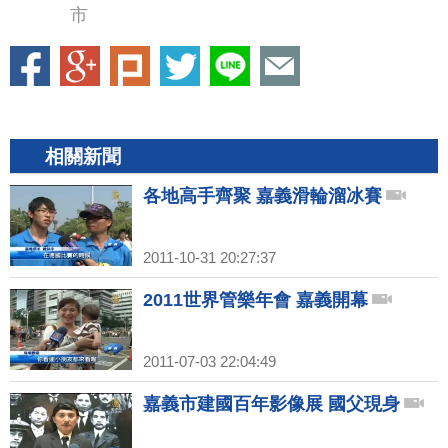
市
相關新聞
各地高手齊聚 嘉義滑輪溜冰賽
2011-10-31 20:27:37
2011世界管樂年會 嘉義開幕
2011-07-03 22:04:49
嘉義市建國百年影像展 國父現身