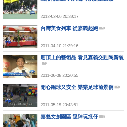
2012-02-06 20:39:17
台灣美食列車 從嘉義起跑
2011-04-10 21:39:16
廟頂上的藝術品 看見嘉義交趾陶新貌
2011-06-08 20:20:55
開心踢球又安全 樂樂足球前景俏
2011-05-19 20:43:51
嘉義文創園區 逗陣玩尪仔