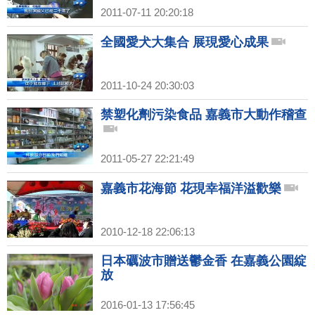
2011-07-11 20:20:18
全國愛犬大集合 展現愛心成果
2011-10-24 20:30:03
禁塑化劑污染食品 嘉義市大動作稽查
2011-05-27 22:21:49
嘉義市花海節 花現幸福洋溢歡樂
2010-12-18 22:06:13
日本礪波市贈送鬱金香 在嘉義公園綻
放
2016-01-13 17:56:45