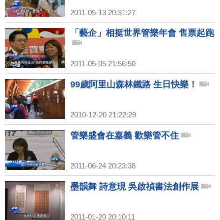
2011-05-13 20:31:27
「藝企」相挺世界管樂年會 售票起跑
2011-05-05 21:56:50
99歲阿里山森林鐵路 生日快樂！
2010-12-20 21:22:29
管樂盛會在嘉義 歡樂管不住
2011-06-24 20:23:38
墨韻舞 詩意現 吳啟禎書法創作展
2011-01-20 20:10:11