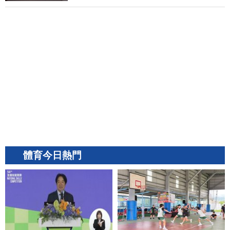
體育今日熱門