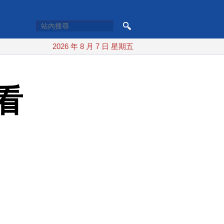
2026 年 8 月 7 日 星期五
看