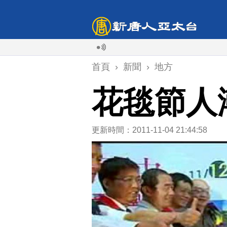
首頁
›
新聞
›
地方
花毯節人
更新時間：2011-11-04 21:44:58