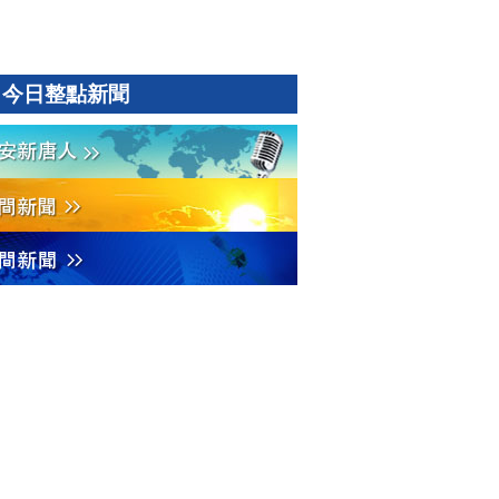
今日整點新聞