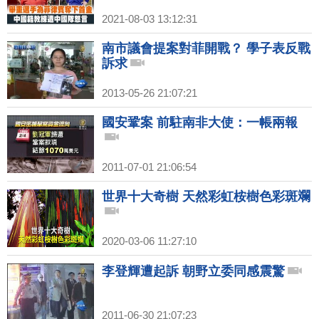
2021-08-03 13:12:31
南市議會提案對菲開戰？ 學子表反戰
訴求
2013-05-26 21:07:21
國安鞏案 前駐南非大使：一帳兩報
2011-07-01 21:06:54
世界十大奇樹 天然彩虹桉樹色彩斑斕
2020-03-06 11:27:10
李登輝遭起訴 朝野立委同感震驚
2011-06-30 21:07:23