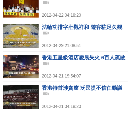
2012-04-22 04:18:20
法輪功排字壯觀祥和 遊客駐足久觀
2012-04-29 21:08:51
香港五星級酒店凌晨失火 6百人疏散
2012-04-21 19:54:07
香港特首涉貪腐 泛民提不信任動議
2012-04-21 04:18:20