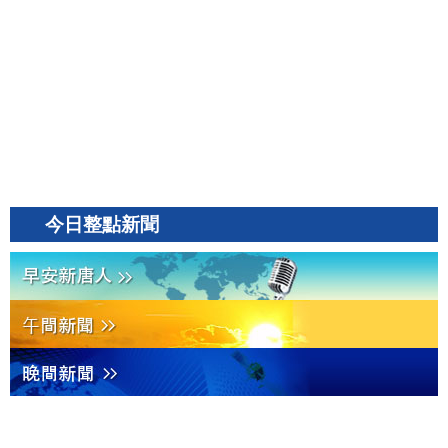
今日整點新聞