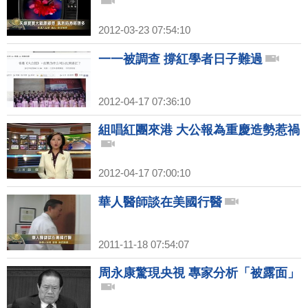
2012-03-23 07:54:10
一一被調查 撐紅學者日子難過
2012-04-17 07:36:10
組唱紅團來港 大公報為重慶造勢惹禍
2012-04-17 07:00:10
華人醫師談在美國行醫
2011-11-18 07:54:07
周永康驚現央視 專家分析「被露面」