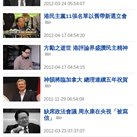
2012-03-24 05:54:07
港民主黨11張名單以舊帶新選立會
2012-04-17 04:54:20
方勵之逝世 港評論界盛讚民主精神
2012-04-17 04:54:15
神韻將臨加拿大 總理連續五年祝賀
2011-11-29 06:54:08
缺席政法會議 周永康在央視「被寫
信」
2012-03-23 07:37:07