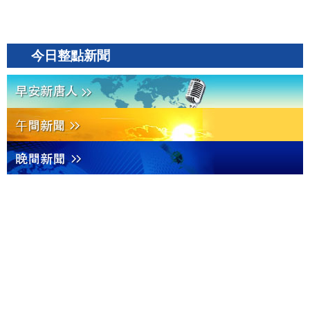
今日整點新聞