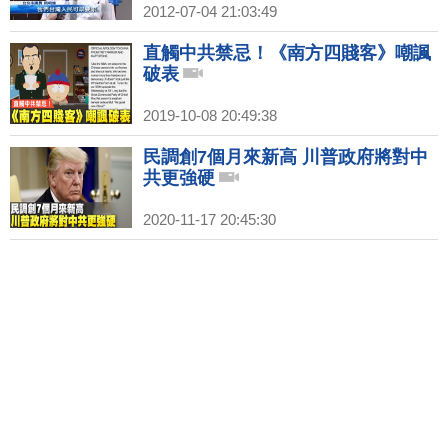
2012-07-04 21:03:49
直觸中共禁忌！《南方四賤客》嘲諷
破表
2019-10-08 20:49:38
民調創7個月來新高 川普政府將對中
共更強硬
2020-11-17 20:45:30