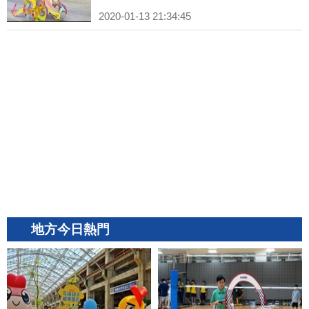
2020-01-13 21:34:45
地方今日熱門