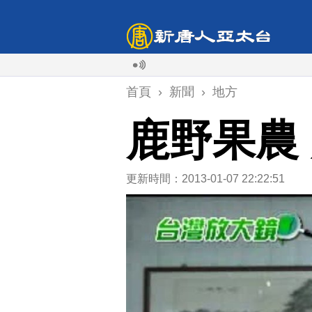
首頁
›
新聞
›
地方
鹿野果農
更新時間：2013-01-07 22:22:51