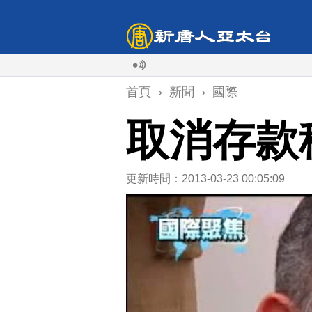
首頁
›
新聞
›
國際
取消存款
更新時間：2013-03-23 00:05:09