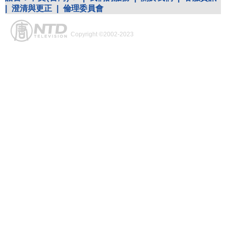
|
澄清與更正
|
倫理委員會
Copyright ©2002-2023