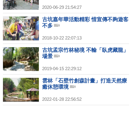
2020-06-29 21:54:27
古坑嘉年華活動精彩 惜宣傳不夠遊客
不多
2018-10-22 22:07:13
古坑孟宗竹林秘境 不輸「臥虎藏龍」
場景
2019-04-15 22:29:12
雲林「石壁竹創森計畫」打造天然療
癒休憩環境
2022-01-28 22:56:52