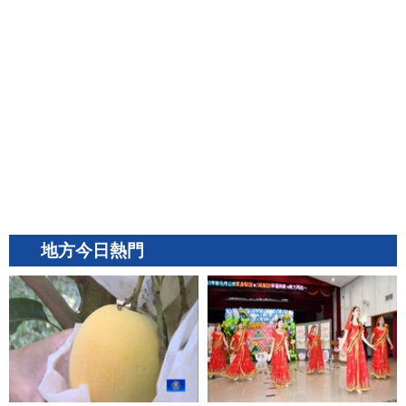
地方今日熱門