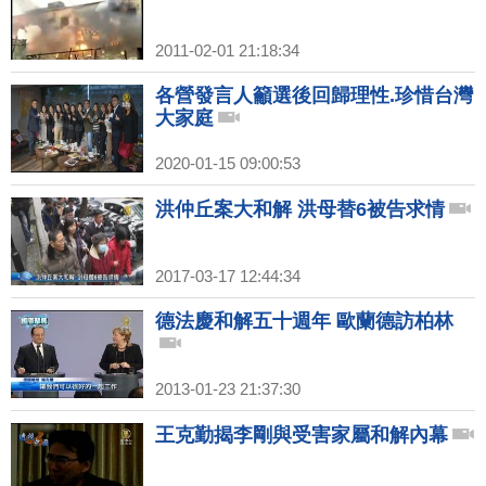
2011-02-01 21:18:34
各營發言人籲選後回歸理性.珍惜台灣
大家庭
2020-01-15 09:00:53
洪仲丘案大和解 洪母替6被告求情
2017-03-17 12:44:34
德法慶和解五十週年 歐蘭德訪柏林
2013-01-23 21:37:30
王克勤揭李剛與受害家屬和解內幕