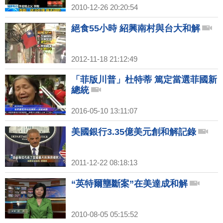
2010-12-26 20:20:54
絕食55小時 紹興南村與台大和解
2012-11-18 21:12:49
「菲版川普」杜特蒂 篤定當選菲國新
總統
2016-05-10 13:11:07
美國銀行3.35億美元創和解記錄
2011-12-22 08:18:13
“英特爾壟斷案”在美達成和解
2010-08-05 05:15:52