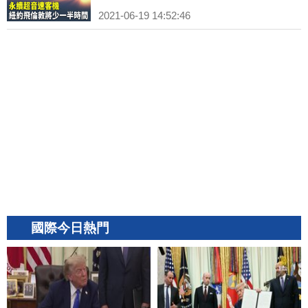
2021-06-19 14:52:46
國際今日熱門