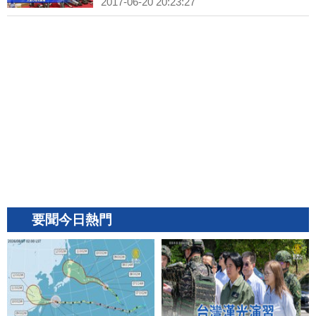
2017-06-20 20:23:27
要聞今日熱門