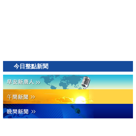
今日整點新聞