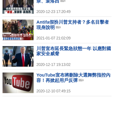
奈、裴洛西
2020-12-23 17:20:49
Antifa假扮川普支持者？多名目擊者
現身說明
2021-01-07 21:02:09
川普宣布延長緊急狀態一年 以應對國
家安全威脅
2020-12-17 19:13:02
YouTube宣布將刪除大選舞弊指控內
容！再掀起用戶反彈
2020-12-10 07:49:15