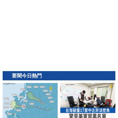
要聞今日熱門