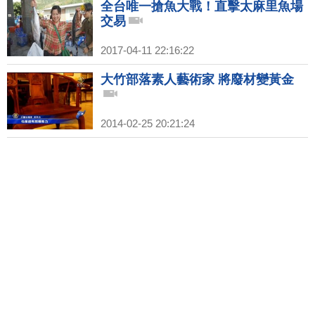
全台唯一搶魚大戰！直擊太麻里魚場
交易
2017-04-11 22:16:22
大竹部落素人藝術家 將廢材變黃金
2014-02-25 20:21:24