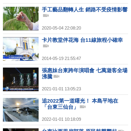
手工藝品翻轉人生 銷路不受疫情影響
2020-05-04 22:08:20
卡片教堂伴花海 台11線旅程小確幸
2014-05-19 21:55:47
張惠妹台東跨年演唱會 七萬遊客全場
沸騰
2021-01-01 13:05:23
追2022第一道曙光！ 本島平地在
「台東三仙台」
2022-01-01 10:18:09