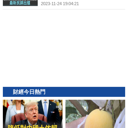
2023-11-24 19:04:21
財經今日熱門