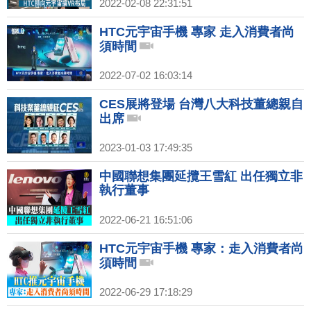
2022-02-08 22:31:51
HTC元宇宙手機 專家 走入消費者尚
須時間
2022-07-02 16:03:14
CES展將登場 台灣八大科技董總親自
出席
2023-01-03 17:49:35
中國聯想集團延攬王雪紅 出任獨立非
執行董事
2022-06-21 16:51:06
HTC元宇宙手機 專家：走入消費者尚
須時間
2022-06-29 17:18:29