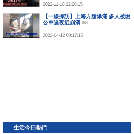
2022-11-18 22:28:15
【一線採訪】上海方艙爆滿 多人被困
公車過夜近崩潰
2022-04-12 09:17:15
生活今日熱門