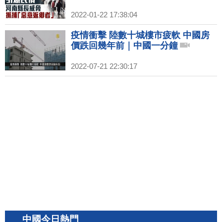
2022-01-22 17:38:04
疫情衝擊 陸數十城樓市疲軟 中國房
價跌回幾年前｜中國一分鐘
2022-07-21 22:30:17
中國今日熱門