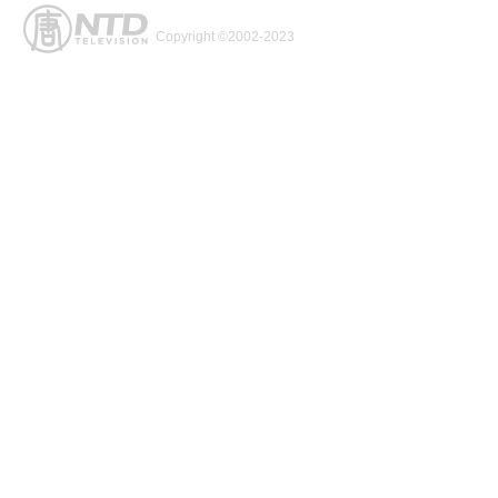
Copyright ©2002-2023