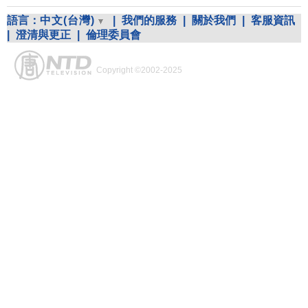
語言：
中文(台灣)
|
我們的服務
|
關於我們
|
客服資訊
|
澄清與更正
|
倫理委員會
Copyright ©2002-2025