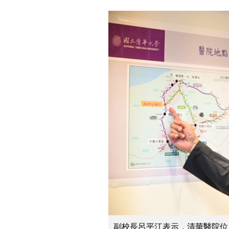
副校長呂平江表示，清華醫院位