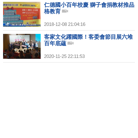
仁德國小百年校慶 獅子會捐教材推品
格教育
2018-12-08 21:04:16
客家文化躍國際！客委會節目展六堆
百年底蘊
2020-11-25 22:11:53