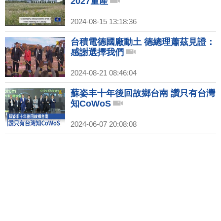
2027量產
2024-08-15 13:18:36
台積電德國廠動土 德總理蕭茲見證：
感謝選擇我們
2024-08-21 08:46:04
蘇姿丰十年後回故鄉台南 讚只有台灣
知CoWoS
2024-06-07 20:08:08