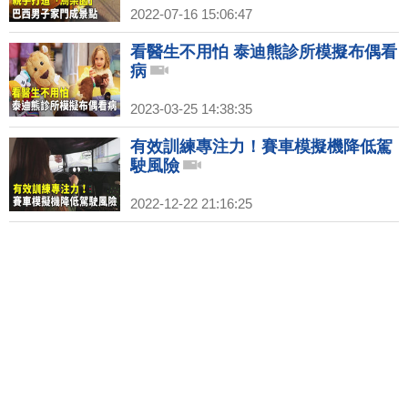
2022-07-16 15:06:47
看醫生不用怕 泰迪熊診所模擬布偶看
病
2023-03-25 14:38:35
有效訓練專注力！賽車模擬機降低駕
駛風險
2022-12-22 21:16:25