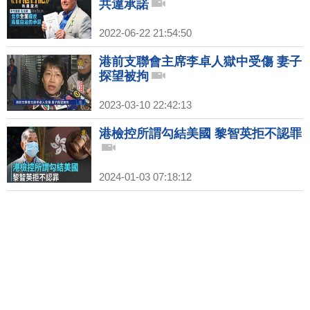
共違承諾
2022-06-22 21:54:50
港前支聯會主席李卓人獄中受傷 妻子
探望被拘
2023-03-10 22:42:13
港檢控所謂勾結美國 黎智英拒不認罪
2024-01-03 07:18:12