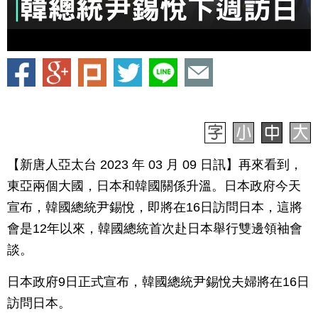
【新唐人亞太台 2023 年 03 月 09 日訊】再來看到，
東亞兩個大國，日本和韓國關係升溫。日本政府今天
宣布，韓國總統尹錫悅，即將在16日訪問日本，這將
會是12年以來，韓國總統首次赴日本舉行雙邊領袖會
談。
日本政府9日正式宣布，韓國總統尹錫悅夫婦將在16日
訪問日本。