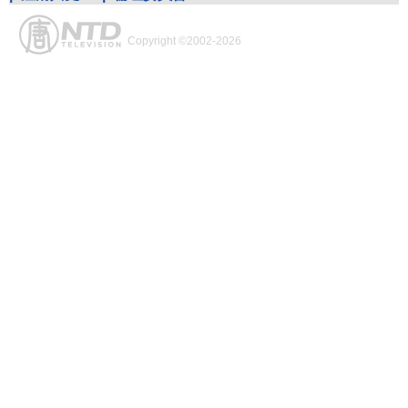
Copyright ©2002-2026