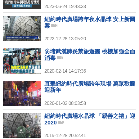
2023-06-24 19:43:33
紐約時代廣場跨年夜水晶球 安上新圖
案
2022-12-28 13:05:20
防堵武漢肺炎禁旅遊團 桃機加強全面
消毒
2020-02-14 14:17:36
直擊紐約時代廣場跨年現場 萬眾歡騰
迎新年
2026-01-02 08:03:58
紐約時代廣場水晶球 「親善之禮」迎
2020
2019-12-28 20:52:41