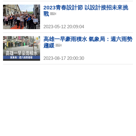
2023青春設計節 以設計接招未來挑
戰
2023-05-12 20:09:04
高雄一早豪雨積水 氣象局：週六雨勢
趨緩
2023-08-17 20:00:30