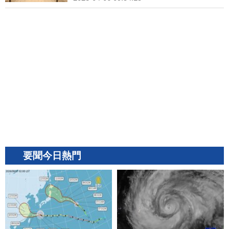
要聞今日熱門