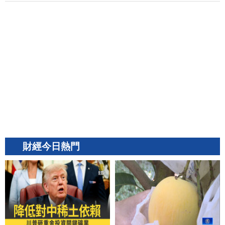
財經今日熱門