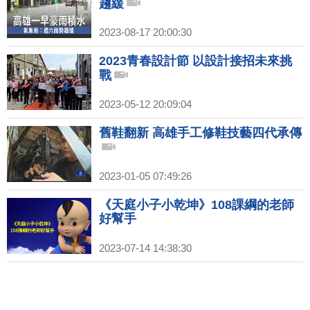
趨緩
2023-08-17 20:00:30
2023青春設計節 以設計接招未來挑
戰
2023-05-12 20:09:04
舊鞋翻新 高雄手工修鞋技藝四代承傳
2023-01-05 07:49:26
《天庭小子小乾坤》108課綱的老師
好幫手
2023-07-14 14:38:30