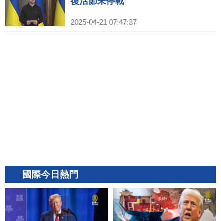
復活節未停戰
2025-04-21 07:47:37
國際今日熱門