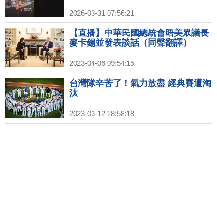
2026-03-31 07:56:21
【直播】中華民國總統會晤美眾議長
麥卡錫並發表談話（同聲翻譯）
2023-04-06 09:54:15
台灣隊辛苦了！氣力放盡 經典賽遭淘
汰
2023-03-12 18:58:18