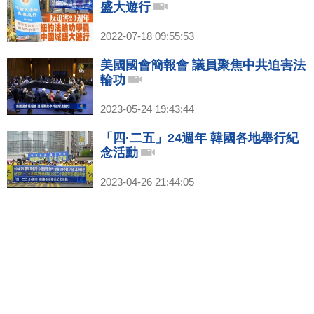
盛大遊行
2022-07-18 09:55:53
美國國會簡報會 議員聚焦中共迫害法
輪功
2023-05-24 19:43:44
「四·二五」24週年 韓國各地舉行紀
念活動
2023-04-26 21:44:05