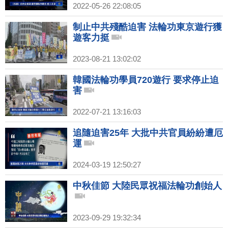
2022-05-26 22:08:05
制止中共殘酷迫害 法輪功東京遊行獲
遊客力挺
2023-08-21 13:02:02
韓國法輪功學員720遊行 要求停止迫
害
2022-07-21 13:16:03
追隨迫害25年 大批中共官員紛紛遭厄
運
2024-03-19 12:50:27
中秋佳節 大陸民眾祝福法輪功創始人
2023-09-29 19:32:34