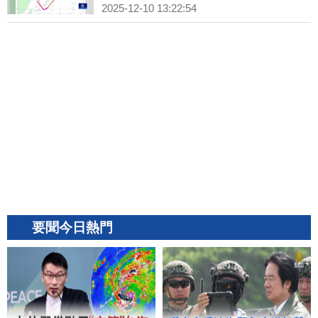
2025-12-10 13:22:54
要聞今日熱門